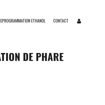
REPROGRAMMATION ETHANOL
CONTACT
ATION DE PHARE