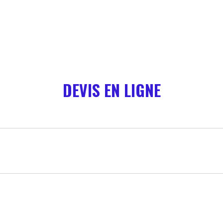
DEVIS EN LIGNE