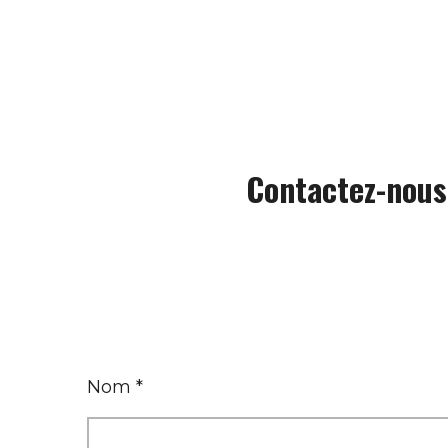
Contactez-nous
Nom *