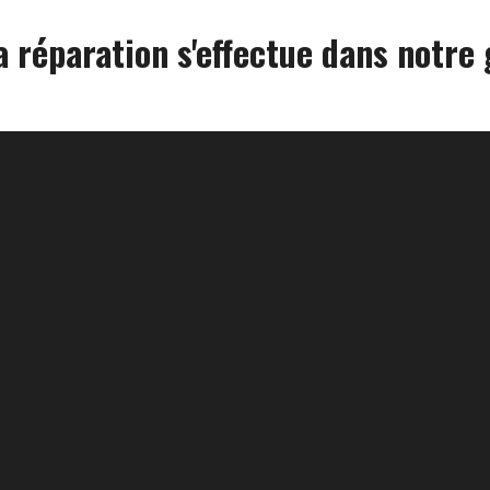
la réparation s'effectue dans notre