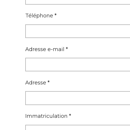
Téléphone *
Adresse e-mail *
Adresse *
Immatriculation *