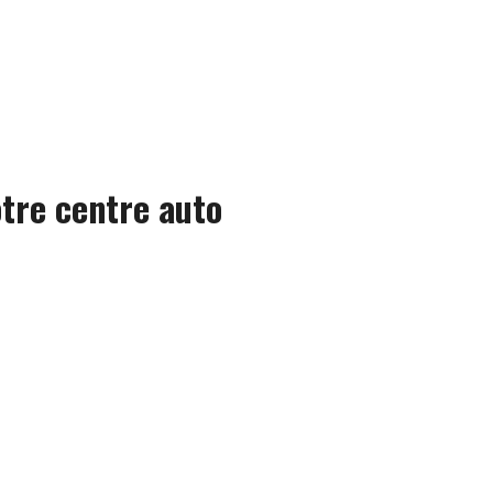
tre centre auto