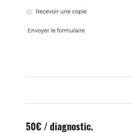
Recevoir une copie
Envoyer le formulaire
50€ / diagnostic.