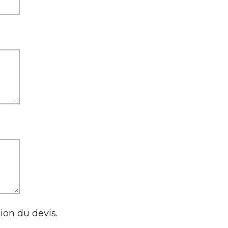
on du devis.