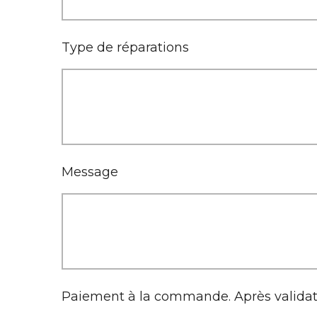
Type de réparations
Message
Paiement à la commande. Après validati