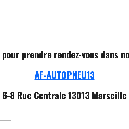
 pour prendre rendez-vous dans no
AF-AUTOPNEU13
6-8 Rue Centrale 13013 Marseille