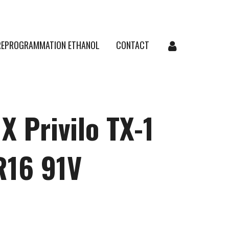
REPROGRAMMATION ETHANOL
CONTACT
X Privilo TX-1
R16 91V