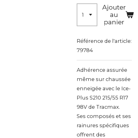
Ajouter
au
panier
Référence de l'article:
79784
Adhérence assurée
même sur chaussée
enneigée avec le Ice-
Plus S210 215/55 R17
98V de Tracmax.
Ses composés et ses
rainures spécifiques
offrent des