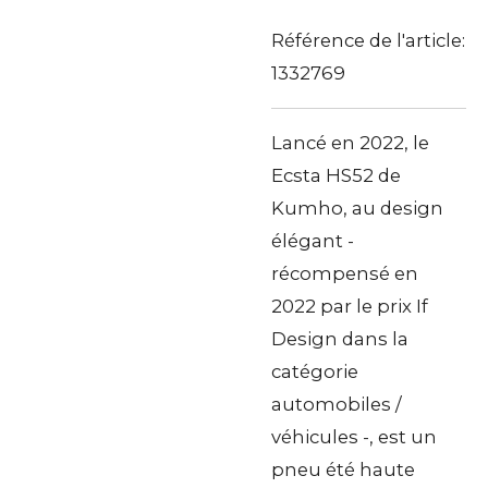
Référence de l'article:
1332769
Lancé en 2022, le
Ecsta HS52 de
Kumho, au design
élégant -
récompensé en
2022 par le prix If
Design dans la
catégorie
automobiles /
véhicules -, est un
pneu été haute