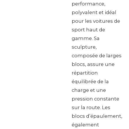
performance,
polyvalent et idéal
pour les voitures de
sport haut de
gamme. Sa
sculpture,
composée de larges
blocs, assure une
répartition
équilibrée de la
charge et une
pression constante
sur la route. Les
blocs d’épaulement,
également