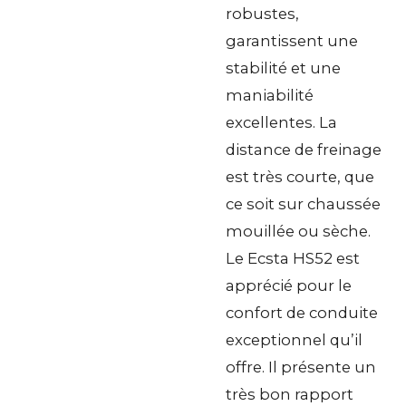
robustes,
garantissent une
stabilité et une
maniabilité
excellentes. La
distance de freinage
est très courte, que
ce soit sur chaussée
mouillée ou sèche.
Le Ecsta HS52 est
apprécié pour le
confort de conduite
exceptionnel qu’il
offre. Il présente un
très bon rapport