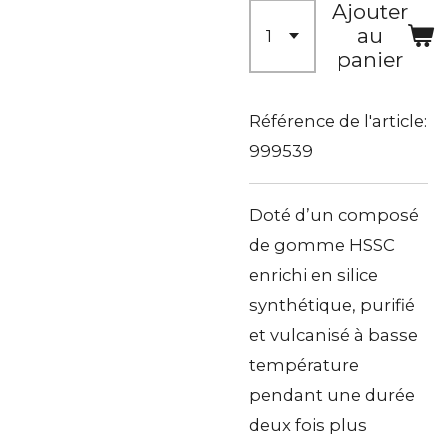
Ajouter
au
panier
Référence de l'article:
999539
Doté d’un composé
de gomme HSSC
enrichi en silice
synthétique, purifié
et vulcanisé à basse
température
pendant une durée
deux fois plus