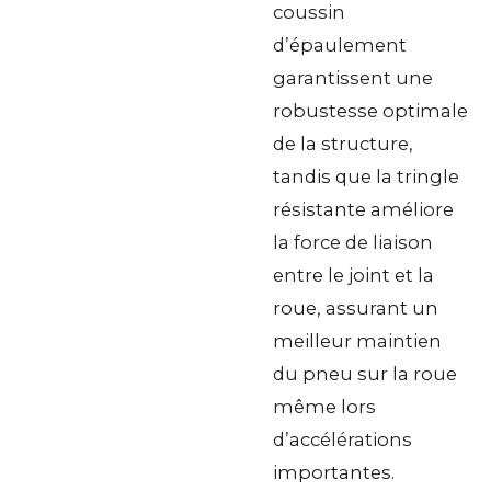
coussin
d’épaulement
garantissent une
robustesse optimale
de la structure,
tandis que la tringle
résistante améliore
la force de liaison
entre le joint et la
roue, assurant un
meilleur maintien
du pneu sur la roue
même lors
d’accélérations
importantes.