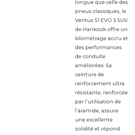
longue que celle des
pneus classiques, le
Ventus S1 EVO 3 SUV
de Hankook offre un
kilométrage accru et
des performances
de conduite
améliorées. Sa
ceinture de
renforcement ultra
résistante, renforcée
par l’utilisation de
l’aramide, assure
une excellente
solidité et répond