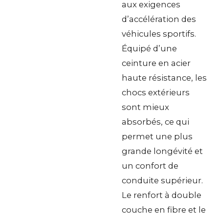
aux exigences
d’accélération des
véhicules sportifs.
Équipé d’une
ceinture en acier
haute résistance, les
chocs extérieurs
sont mieux
absorbés, ce qui
permet une plus
grande longévité et
un confort de
conduite supérieur.
Le renfort à double
couche en fibre et le